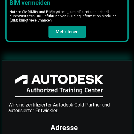
BIM vermeiden
Nutzen Sie BIMity und BIM[systems], um effizient und schnell
durchzustarten Die Einführung von Building Information Modeling
(BIM) bringt viele Chancen
Mehr lesen
Wir sind zertifizierter Autodesk Gold Partner und
autorisierter Entwickler.
Adresse