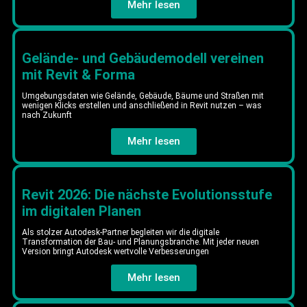
Mehr lesen
Gelände- und Gebäudemodell vereinen
mit Revit & Forma
Umgebungsdaten wie Gelände, Gebäude, Bäume und Straßen mit
wenigen Klicks erstellen und anschließend in Revit nutzen – was
nach Zukunft
Mehr lesen
Revit 2026: Die nächste Evolutionsstufe
im digitalen Planen
Als stolzer Autodesk-Partner begleiten wir die digitale
Transformation der Bau- und Planungsbranche. Mit jeder neuen
Version bringt Autodesk wertvolle Verbesserungen
Mehr lesen