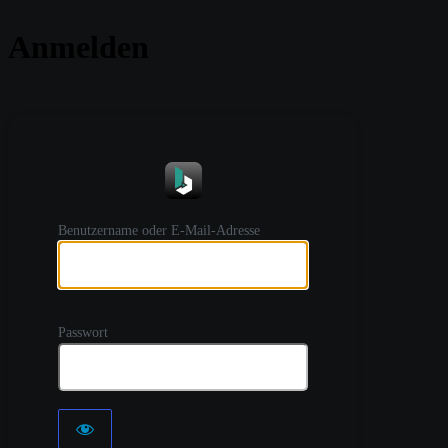
Anmelden
https://
Benutzername oder E-Mail-Adresse
Passwort