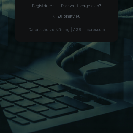
Registrieren
|
Passwort vergessen?
← Zu bimity.eu
Datenschutzerklärung
|
AGB
|
Impressum